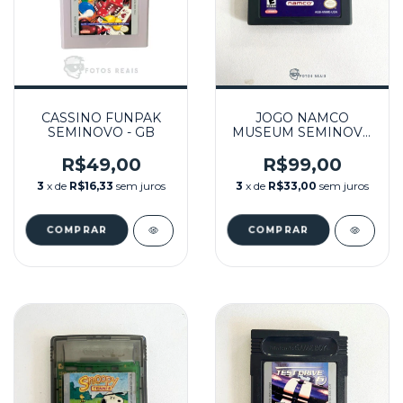
CASSINO FUNPAK
JOGO NAMCO
SEMINOVO - GB
MUSEUM SEMINOVO
- GBA
R$49,00
R$99,00
3
x de
R$16,33
sem juros
3
x de
R$33,00
sem juros