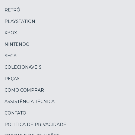
RETRÔ
PLAYSTATION
XBOX
NINTENDO
SEGA
COLECIONAVEIS
PEÇAS
COMO COMPRAR
ASSISTÊNCIA TÉCNICA
CONTATO
POLITICA DE PRIVACIDADE