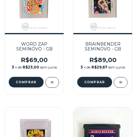
WORD ZAP
BRAINBENDER
SEMINOVO - GB
SEMINOVO - GB
R$69,00
R$89,00
3
x de
R$23,00
sem juros
3
x de
R$29,67
sem juros