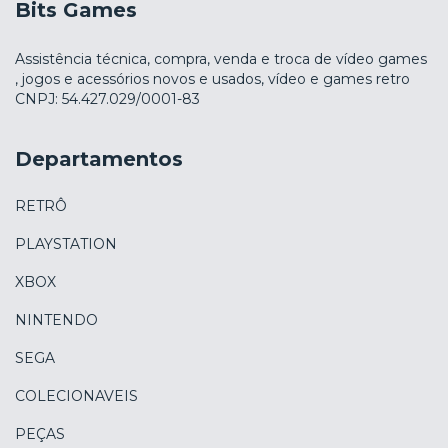
Bits Games
Assistência técnica, compra, venda e troca de vídeo games
, jogos e acessórios novos e usados, vídeo e games retro
CNPJ: 54.427.029/0001-83
Departamentos
RETRÔ
PLAYSTATION
XBOX
NINTENDO
SEGA
COLECIONAVEIS
PEÇAS