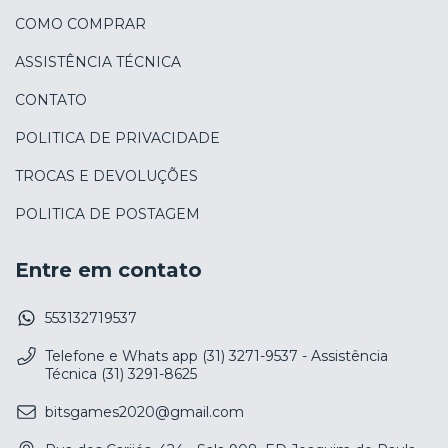
COMO COMPRAR
ASSISTÊNCIA TÉCNICA
CONTATO
POLITICA DE PRIVACIDADE
TROCAS E DEVOLUÇÕES
POLITICA DE POSTAGEM
Entre em contato
553132719537
Telefone e Whats app (31) 3271-9537 - Assistência
Técnica (31) 3291-8625
bitsgames2020@gmail.com