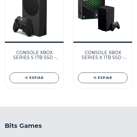
CONSOLE XBOX
CONSOLE XBOX
SERIES S 1TB SSD -
SERIES X 1TB SSD -
MICROSOFT
MICROSOFT
ESPIAR
ESPIAR
Bits Games