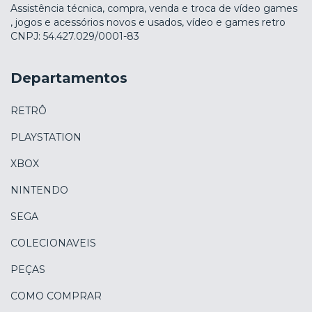
Assistência técnica, compra, venda e troca de vídeo games
, jogos e acessórios novos e usados, vídeo e games retro
CNPJ: 54.427.029/0001-83
Departamentos
RETRÔ
PLAYSTATION
XBOX
NINTENDO
SEGA
COLECIONAVEIS
PEÇAS
COMO COMPRAR