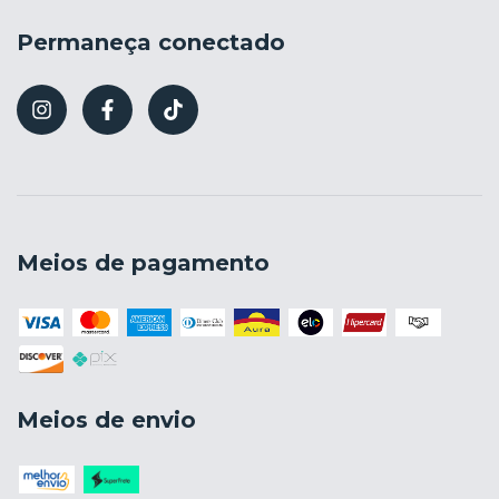
Permaneça conectado
Meios de pagamento
Meios de envio