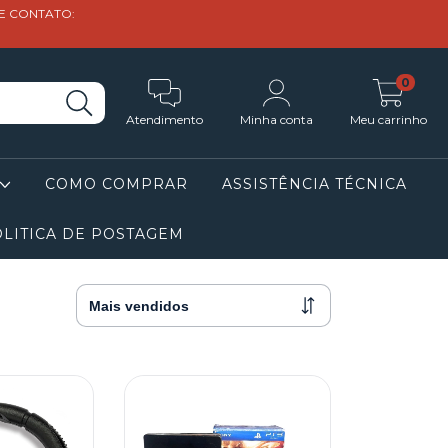
DE CONTATO:
0
Atendimento
Minha conta
Meu carrinho
COMO COMPRAR
ASSISTÊNCIA TÉCNICA
LITICA DE POSTAGEM