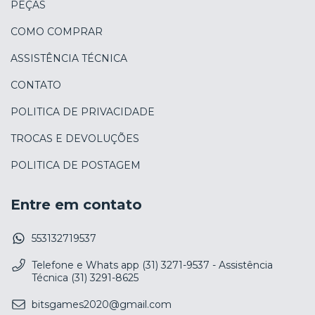
PEÇAS
COMO COMPRAR
ASSISTÊNCIA TÉCNICA
CONTATO
POLITICA DE PRIVACIDADE
TROCAS E DEVOLUÇÕES
POLITICA DE POSTAGEM
Entre em contato
553132719537
Telefone e Whats app (31) 3271-9537 - Assistência
Técnica (31) 3291-8625
bitsgames2020@gmail.com