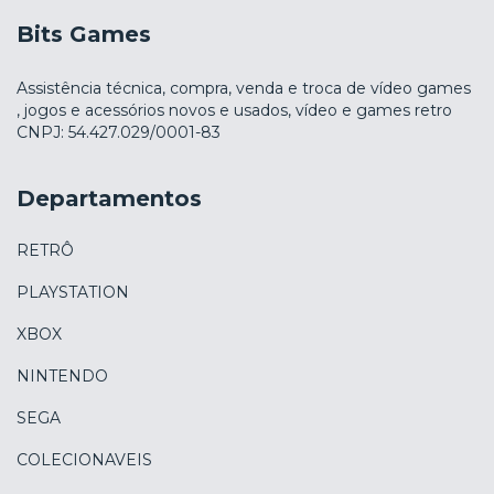
Bits Games
Assistência técnica, compra, venda e troca de vídeo games
, jogos e acessórios novos e usados, vídeo e games retro
CNPJ: 54.427.029/0001-83
Departamentos
RETRÔ
PLAYSTATION
XBOX
NINTENDO
SEGA
COLECIONAVEIS